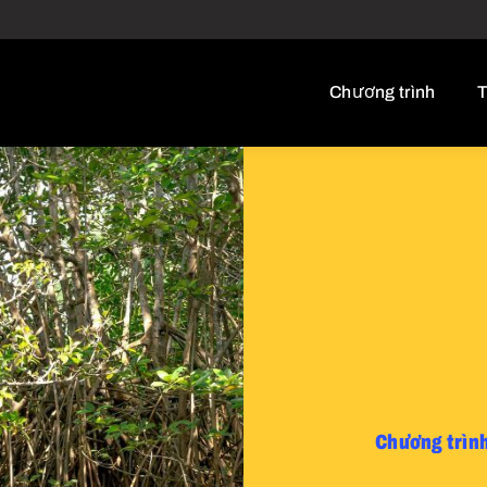
Chương trình
T
Chương trìn