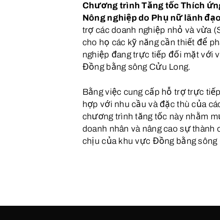
Chương trình Tăng tốc Thích ứn
Nông nghiệp do Phụ nữ lãnh đạo
trợ các doanh nghiệp nhỏ và vừa (
cho họ các kỹ năng cần thiết để ph
nghiệp đang trực tiếp đối mặt với 
Đồng bằng sông Cửu Long.
Bằng việc cung cấp hỗ trợ trực tiế
hợp với nhu cầu và đặc thù của cá
chương trình tăng tốc này nhằm mụ
doanh nhân và nâng cao sự thành
chịu của khu vực Đồng bằng sông