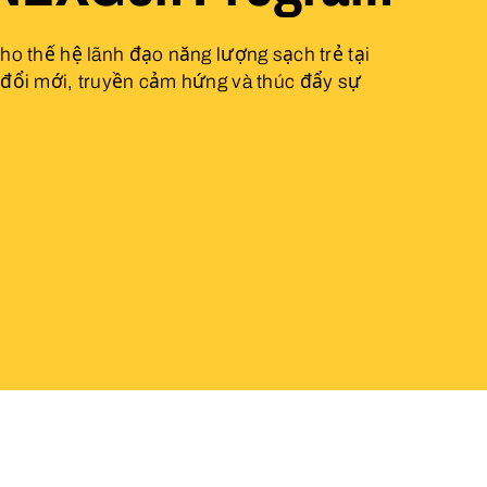
ho thế hệ lãnh đạo năng lượng sạch trẻ tại
đổi mới, truyền cảm hứng và thúc đẩy sự