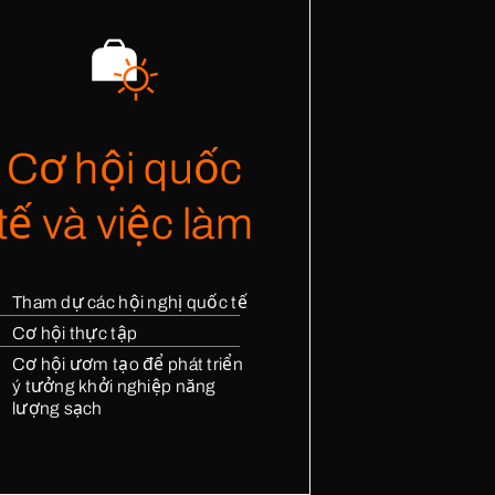
Cơ hội quốc
lobal website
tế và việc làm
Tham dự các hội nghị quốc tế
Cơ hội thực tập
Cơ hội ươm tạo để phát triển
ý tưởng khởi nghiệp năng
lượng sạch